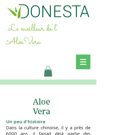
Le meilleur de l'
AloeVera
Aloe
Vera
Un peu d'histoire
Dans la culture chinoise, il y a près de
6000 ans, il faisait déjà partie des