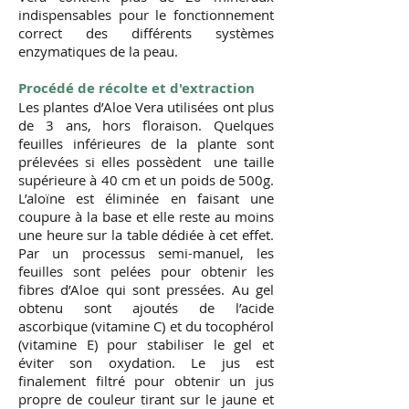
indispensables pour le fonctionnement
correct des différents systèmes
enzymatiques de la peau.
Procédé de récolte et d'extraction
Les plantes d’Aloe Vera utilisées ont plus
de 3 ans, hors floraison. Quelques
feuilles inférieures de la plante sont
prélevées si elles possèdent une taille
supérieure à 40 cm et un poids de 500g.
L’aloïne est éliminée en faisant une
coupure à la base et elle reste au moins
une heure sur la table dédiée à cet effet.
Par un processus semi-manuel, les
feuilles sont pelées pour obtenir les
fibres d’Aloe qui sont pressées. Au gel
obtenu sont ajoutés de l’acide
ascorbique (vitamine C) et du tocophérol
(vitamine E) pour stabiliser le gel et
éviter son oxydation. Le jus est
finalement filtré pour obtenir un jus
propre de couleur tirant sur le jaune et