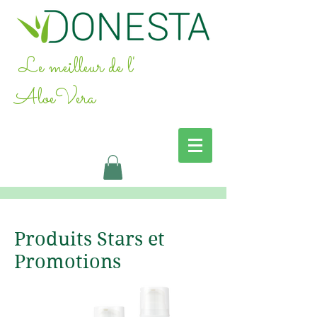
Le meilleur de l'
AloeVera
Produits Stars et
Promotions